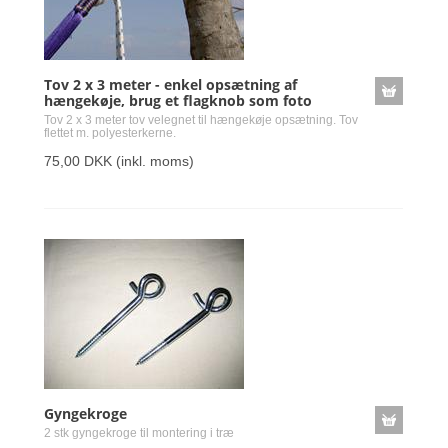
Tov 2 x 3 meter - enkel opsætning af
hængekøje, brug et flagknob som foto
Tov 2 x 3 meter tov velegnet til hængekøje opsætning. Tov
flettet m. polyesterkerne.
75,00 DKK
(inkl. moms)
Gyngekroge
2 stk gyngekroge til montering i træ