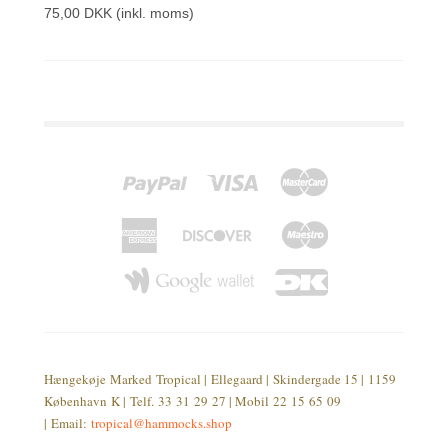
75,00 DKK
(inkl. moms)
Hængekøje Marked Tropical | Ellegaard | Skindergade 15 | 1159
København K | Telf. 33 31 29 27 | Mobil 22 15 65 09
| Email:
tropical@hammocks.shop