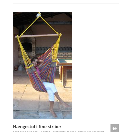
Hængestol i fine striber