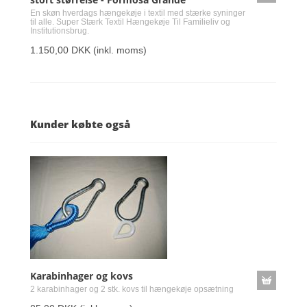
En skøn hverdags hængekøje i textil med stærke syninger
til alle. Super Stærk Textil Hængekøje Til Familieliv og
Institutionsbrug.
1.150,00 DKK
(inkl. moms)
Kunder købte også
Karabinhager og kovs
2 karabinhager og 2 stk. kovs til hængekøje opsætning